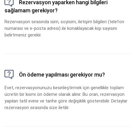
Rezervasyon yaparken hangi bilgileri
sağlamam gerekiyor?
Rezervasyon sırasında isim, soyisim, iletişim bilgileri (telefon
numarası ve e-posta adresi) ile konaklayacak kişi sayısını
belirtmeniz gerekir.
Ön ödeme yapılması gerekiyor mu?
Evet, rezervasyonunuzu kesinleştirmek için genellikle toplam
ücretin bir kısmı ön ödeme olarak alınır. Bu oran, rezervasyon
yapılan tatil evine ve tarihe göre değişiklik gösterebilir. Detaylar
rezervasyon sırasında size iletilir.