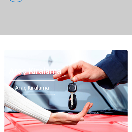
Araç Kiralama
Araç Kiralama