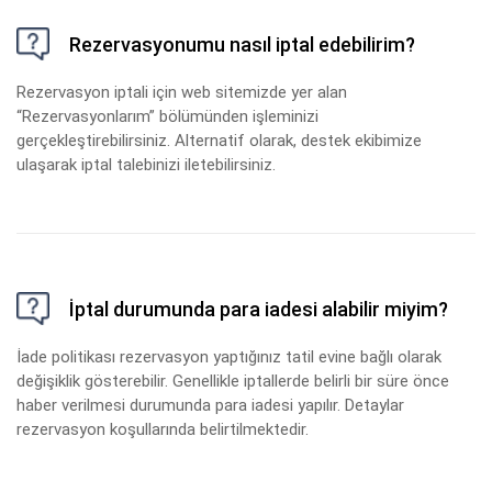
Rezervasyonumu nasıl iptal edebilirim?
Rezervasyon iptali için web sitemizde yer alan
“Rezervasyonlarım” bölümünden işleminizi
gerçekleştirebilirsiniz. Alternatif olarak, destek ekibimize
ulaşarak iptal talebinizi iletebilirsiniz.
İptal durumunda para iadesi alabilir miyim?
İade politikası rezervasyon yaptığınız tatil evine bağlı olarak
değişiklik gösterebilir. Genellikle iptallerde belirli bir süre önce
haber verilmesi durumunda para iadesi yapılır. Detaylar
rezervasyon koşullarında belirtilmektedir.