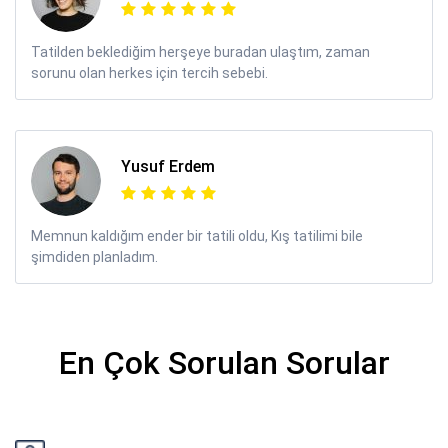
Tatilden beklediğim herşeye buradan ulaştım, zaman
sorunu olan herkes için tercih sebebi.
Yusuf Erdem
Memnun kaldığım ender bir tatili oldu, Kış tatilimi bile
şimdiden planladım.
En Çok Sorulan Sorular