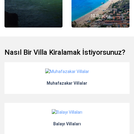
10 Spaces
Nasıl Bir Villa Kiralamak İstiyorsunuz?
Muhafazakar Villalar
Balayı Villaları