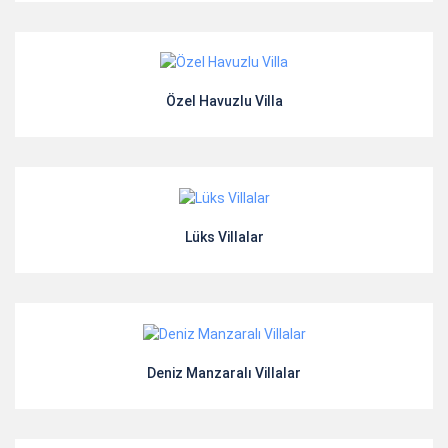
Özel Havuzlu Villa
Lüks Villalar
Deniz Manzaralı Villalar