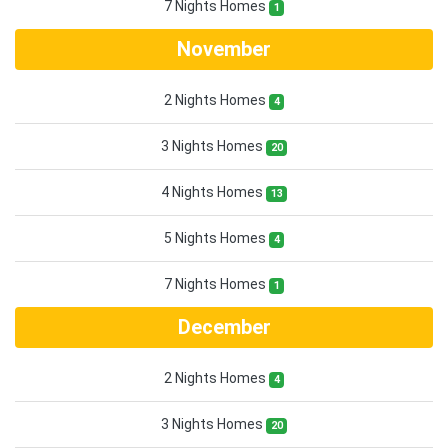
7 Nights Homes
1
November
2 Nights Homes
4
3 Nights Homes
20
4 Nights Homes
13
5 Nights Homes
4
7 Nights Homes
1
December
2 Nights Homes
4
3 Nights Homes
20