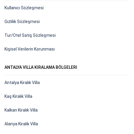
Kullanıcı Sözleşmesi
Gizlilik Sözleşmesi
Tur/Otel Satış Sözleşmesi
Kişisel Verilerin Korunması
ANTALYA VILLA KIRALAMA BÖLGELERI
Antalya Kiralık Villa
Kaş Kiralık Villa
Kalkan Kiralık Villa
Alanya Kiralık Villa