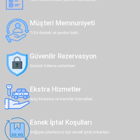
Müşteri Memnuniyeti
7/24 destek ve yardım hattı.
Güvenilir Rezervasyon
Güvenli ödeme sistemleri.
Ekstra Hizmetler
Araç kiralama ve transfer hizmetleri.
Esnek İptal Koşulları
Değişen planlarınız için esnek iptal imkanları.