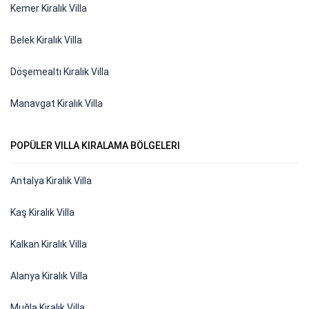
Kemer Kiralık Villa
Belek Kiralık Villa
Döşemealtı Kiralık Villa
Manavgat Kiralık Villa
POPÜLER VILLA KIRALAMA BÖLGELERI
Antalya Kiralık Villa
Kaş Kiralık Villa
Kalkan Kiralık Villa
Alanya Kiralık Villa
Muğla Kiralık Villa