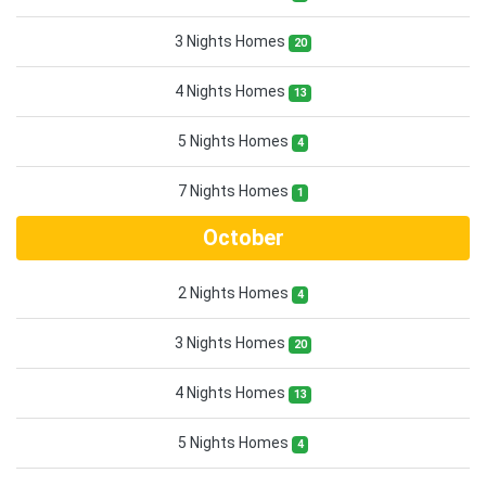
3 Nights Homes
20
4 Nights Homes
13
5 Nights Homes
4
7 Nights Homes
1
October
2 Nights Homes
4
3 Nights Homes
20
4 Nights Homes
13
5 Nights Homes
4