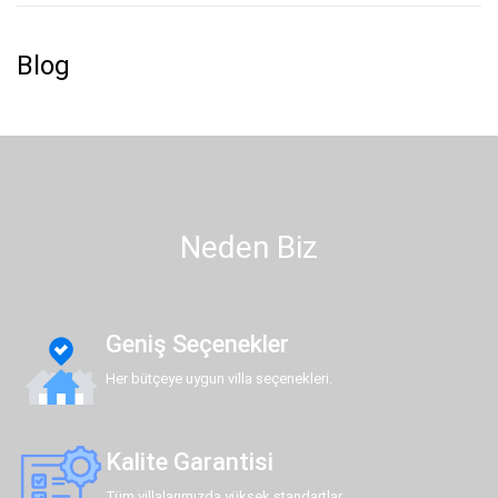
Blog
Neden Biz
Geniş Seçenekler
Her bütçeye uygun villa seçenekleri.
Kalite Garantisi
Tüm villalarımızda yüksek standartlar.