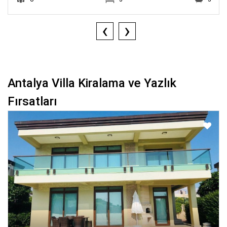
‹
›
Antalya Villa Kiralama ve Yazlık
Fırsatları