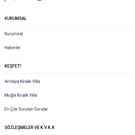
KURUMSAL
Kurumsal
Haberler
KEŞFET!
Antalya Kiralık Villa
Muğla Kiralık Villa
En Çok Sorulan Sorular
SÖZLEŞMELER VE K.V.K.K