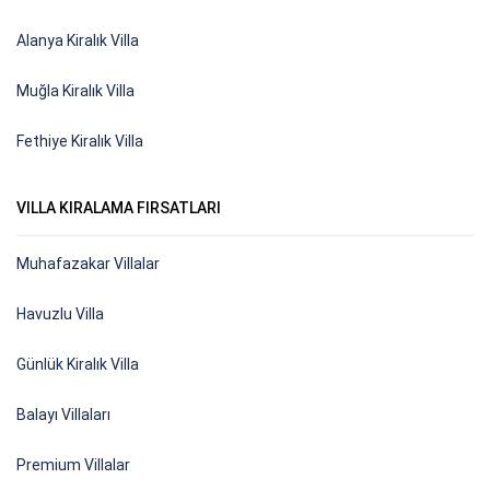
Alanya Kiralık Villa
Muğla Kiralık Villa
Fethiye Kiralık Villa
VILLA KIRALAMA FIRSATLARI
Muhafazakar Villalar
Havuzlu Villa
Günlük Kiralık Villa
Balayı Villaları
Premium Villalar