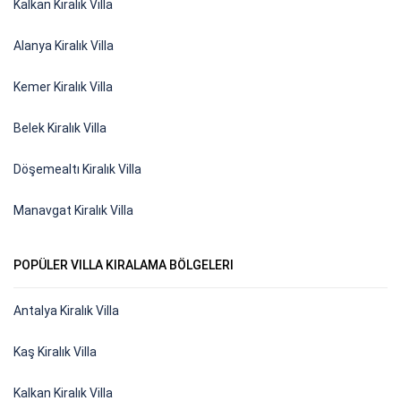
Kalkan Kiralık Villa
Alanya Kiralık Villa
Kemer Kiralık Villa
Belek Kiralık Villa
Döşemealtı Kiralık Villa
Manavgat Kiralık Villa
POPÜLER VILLA KIRALAMA BÖLGELERI
Antalya Kiralık Villa
Kaş Kiralık Villa
Kalkan Kiralık Villa