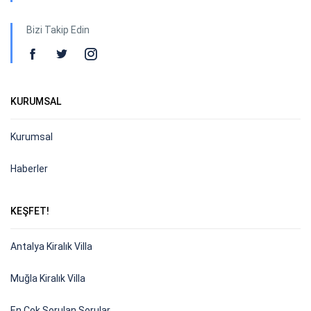
Bizi Takip Edin
KURUMSAL
Kurumsal
Haberler
KEŞFET!
Antalya Kiralık Villa
Muğla Kiralık Villa
En Çok Sorulan Sorular