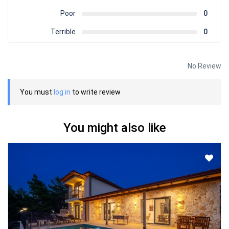
Poor
0
Terrible
0
No Review
You must
log in
to write review
You might also like