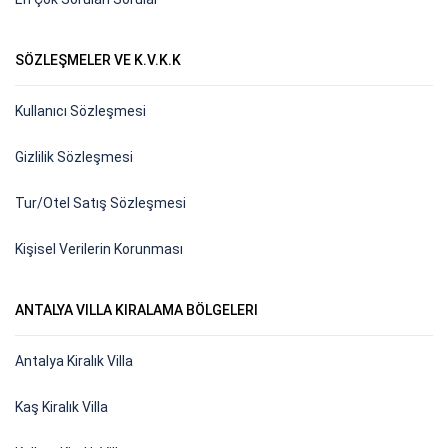
SÖZLEŞMELER VE K.V.K.K
Kullanıcı Sözleşmesi
Gizlilik Sözleşmesi
Tur/Otel Satış Sözleşmesi
Kişisel Verilerin Korunması
ANTALYA VILLA KIRALAMA BÖLGELERI
Antalya Kiralık Villa
Kaş Kiralık Villa