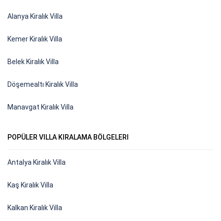
Alanya Kiralık Villa
Kemer Kiralık Villa
Belek Kiralık Villa
Döşemealtı Kiralık Villa
Manavgat Kiralık Villa
POPÜLER VILLA KIRALAMA BÖLGELERI
Antalya Kiralık Villa
Kaş Kiralık Villa
Kalkan Kiralık Villa