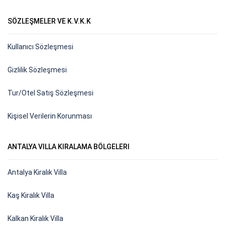
SÖZLEŞMELER VE K.V.K.K
Kullanıcı Sözleşmesi
Gizlilik Sözleşmesi
Tur/Otel Satış Sözleşmesi
Kişisel Verilerin Korunması
ANTALYA VILLA KIRALAMA BÖLGELERI
Antalya Kiralık Villa
Kaş Kiralık Villa
Kalkan Kiralık Villa