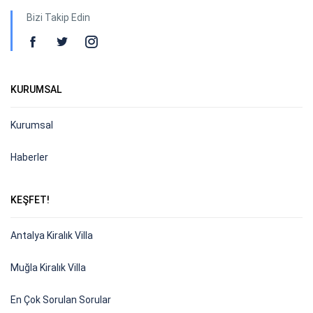
Bizi Takip Edin
KURUMSAL
Kurumsal
Haberler
KEŞFET!
Antalya Kiralık Villa
Muğla Kiralık Villa
En Çok Sorulan Sorular