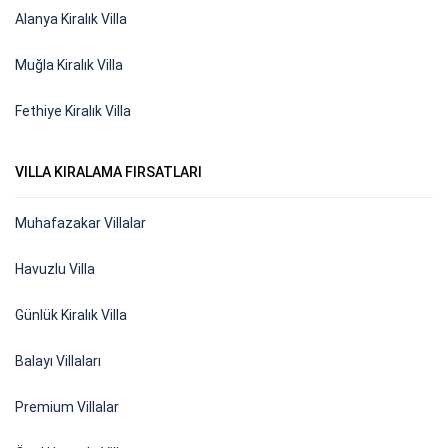
Alanya Kiralık Villa
Muğla Kiralık Villa
Fethiye Kiralık Villa
VILLA KIRALAMA FIRSATLARI
Muhafazakar Villalar
Havuzlu Villa
Günlük Kiralık Villa
Balayı Villaları
Premium Villalar