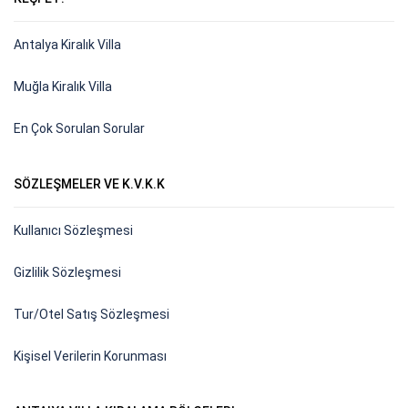
Antalya Kiralık Villa
Muğla Kiralık Villa
En Çok Sorulan Sorular
SÖZLEŞMELER VE K.V.K.K
Kullanıcı Sözleşmesi
Gizlilik Sözleşmesi
Tur/Otel Satış Sözleşmesi
Kişisel Verilerin Korunması