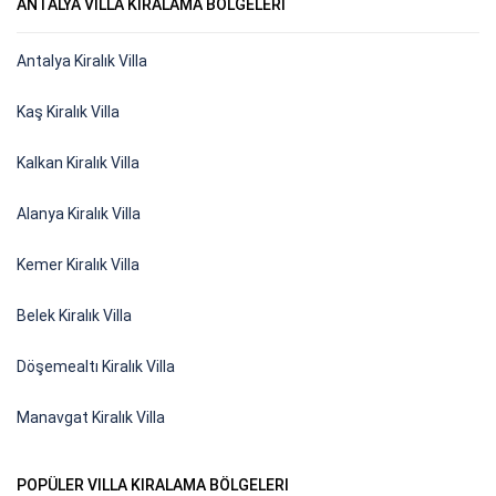
ANTALYA VILLA KIRALAMA BÖLGELERI
Antalya Kiralık Villa
Kaş Kiralık Villa
Kalkan Kiralık Villa
Alanya Kiralık Villa
Kemer Kiralık Villa
Belek Kiralık Villa
Döşemealtı Kiralık Villa
Manavgat Kiralık Villa
POPÜLER VILLA KIRALAMA BÖLGELERI