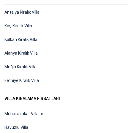
Antalya Kiralık Villa
Kaş Kiralık Villa
Kalkan Kiralık Villa
Alanya Kiralık Villa
Muğla Kiralık Villa
Fethiye Kiralık Villa
VILLA KIRALAMA FIRSATLARI
Muhafazakar Villalar
Havuzlu Villa