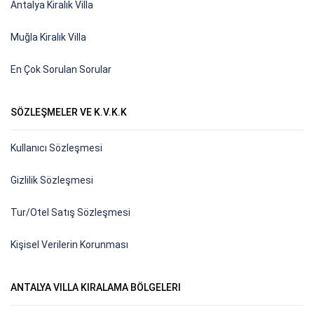
Antalya Kiralık Villa
Muğla Kiralık Villa
En Çok Sorulan Sorular
SÖZLEŞMELER VE K.V.K.K
Kullanıcı Sözleşmesi
Gizlilik Sözleşmesi
Tur/Otel Satış Sözleşmesi
Kişisel Verilerin Korunması
ANTALYA VILLA KIRALAMA BÖLGELERI