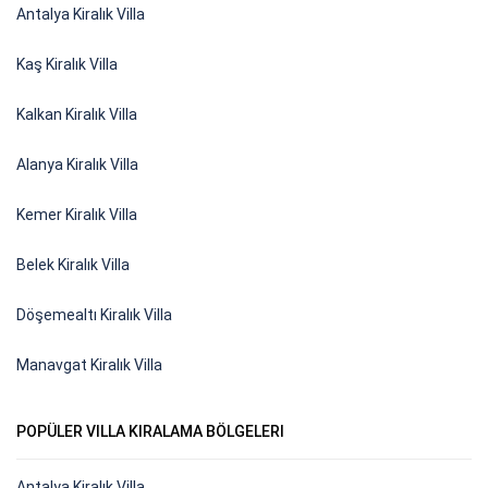
Antalya Kiralık Villa
Kaş Kiralık Villa
Kalkan Kiralık Villa
Alanya Kiralık Villa
Kemer Kiralık Villa
Belek Kiralık Villa
Döşemealtı Kiralık Villa
Manavgat Kiralık Villa
POPÜLER VILLA KIRALAMA BÖLGELERI
Antalya Kiralık Villa