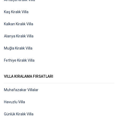
Kaş Kiralık Villa
Kalkan Kiralık Villa
Alanya Kiralık Villa
Muğla Kiralık Villa
Fethiye Kiralık Villa
VILLA KIRALAMA FIRSATLARI
Muhafazakar Villalar
Havuzlu Villa
Günlük Kiralık Villa