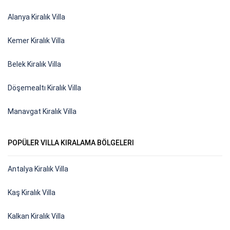
Alanya Kiralık Villa
Kemer Kiralık Villa
Belek Kiralık Villa
Döşemealtı Kiralık Villa
Manavgat Kiralık Villa
POPÜLER VILLA KIRALAMA BÖLGELERI
Antalya Kiralık Villa
Kaş Kiralık Villa
Kalkan Kiralık Villa