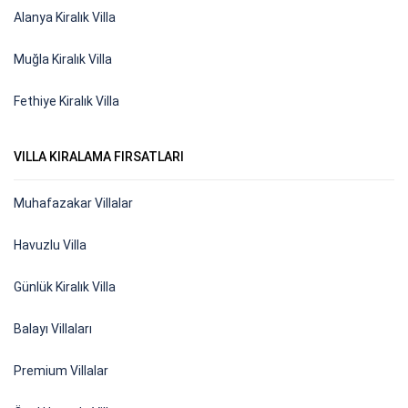
Alanya Kiralık Villa
Muğla Kiralık Villa
Fethiye Kiralık Villa
VILLA KIRALAMA FIRSATLARI
Muhafazakar Villalar
Havuzlu Villa
Günlük Kiralık Villa
Balayı Villaları
Premium Villalar