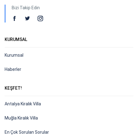
Bizi Takip Edin
KURUMSAL
Kurumsal
Haberler
KEŞFET!
Antalya Kiralık Villa
Muğla Kiralık Villa
En Çok Sorulan Sorular