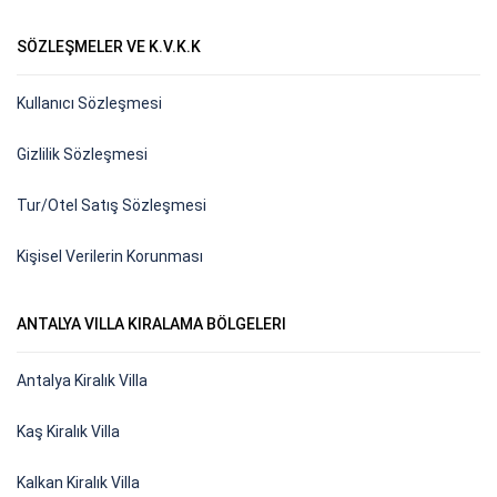
SÖZLEŞMELER VE K.V.K.K
Kullanıcı Sözleşmesi
Gizlilik Sözleşmesi
Tur/Otel Satış Sözleşmesi
Kişisel Verilerin Korunması
ANTALYA VILLA KIRALAMA BÖLGELERI
Antalya Kiralık Villa
Kaş Kiralık Villa
Kalkan Kiralık Villa