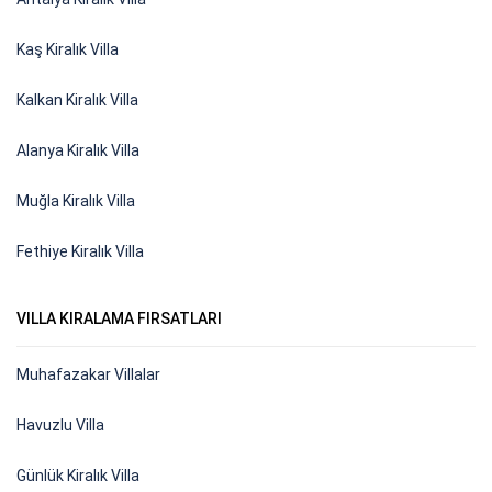
Kaş Kiralık Villa
Kalkan Kiralık Villa
Alanya Kiralık Villa
Muğla Kiralık Villa
Fethiye Kiralık Villa
VILLA KIRALAMA FIRSATLARI
Muhafazakar Villalar
Havuzlu Villa
Günlük Kiralık Villa