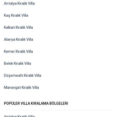
Antalya Kiralık Villa
Kaş Kiralık Villa
Kalkan Kiralık Villa
Alanya Kiralık Villa
Kemer Kiralık Villa
Belek Kiralık Villa
Döşemealtı Kiralık Villa
Manavgat Kiralık Villa
POPÜLER VILLA KIRALAMA BÖLGELERI
Antalya Kiralık Villa