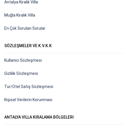
Antalya Kiralık Villa
Muğla Kiralık Villa
En Çok Sorulan Sorular
SÖZLEŞMELER VE K.V.K.K
Kullanıcı Sözleşmesi
Gizlilik Sözleşmesi
Tur/Otel Satış Sözleşmesi
Kişisel Verilerin Korunması
ANTALYA VILLA KIRALAMA BÖLGELERI