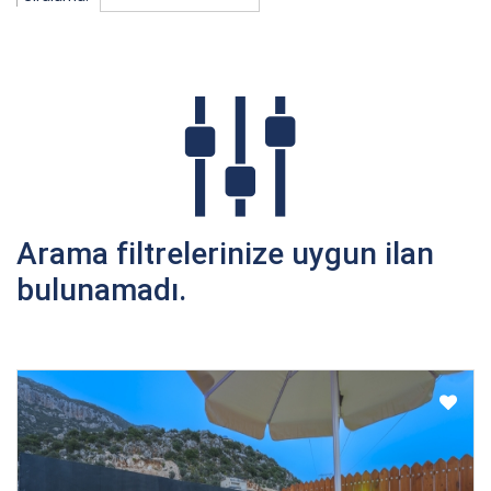
Arama filtrelerinize uygun ilan
bulunamadı.