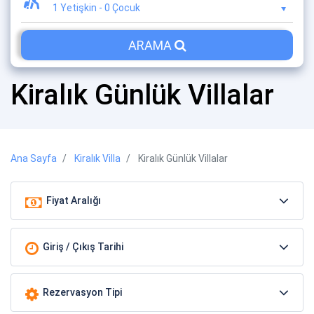
1 Yetişkin
-
0 Çocuk
ARAMA
Kiralık Günlük Villalar
Ana Sayfa
Kiralık Villa
Kiralık Günlük Villalar
Fiyat Aralığı
Giriş / Çıkış Tarihi
Rezervasyon Tipi